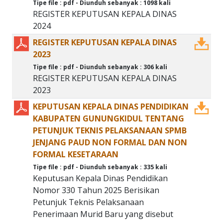
Tipe file : pdf - Diunduh sebanyak : 1098 kali
REGISTER KEPUTUSAN KEPALA DINAS
2024
REGISTER KEPUTUSAN KEPALA DINAS
2023
Tipe file : pdf - Diunduh sebanyak : 306 kali
REGISTER KEPUTUSAN KEPALA DINAS
2023
KEPUTUSAN KEPALA DINAS PENDIDIKAN
KABUPATEN GUNUNGKIDUL TENTANG
PETUNJUK TEKNIS PELAKSANAAN SPMB
JENJANG PAUD NON FORMAL DAN NON
FORMAL KESETARAAN
Tipe file : pdf - Diunduh sebanyak : 335 kali
Keputusan Kepala Dinas Pendidikan
Nomor 330 Tahun 2025 Berisikan
Petunjuk Teknis Pelaksanaan
Penerimaan Murid Baru yang disebut