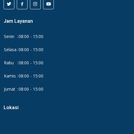
Jam Layanan
Senin
:
08:00 - 15:00
Selasa
:
08:00 - 15:00
Rabu
:
08:00 - 15:00
Kamis
:
08:00 - 15:00
Jumat
:
08:00 - 15:00
Lokasi