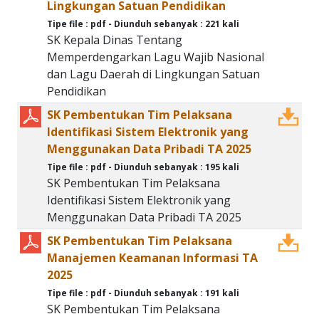
Lingkungan Satuan Pendidikan
Tipe file : pdf - Diunduh sebanyak : 221 kali
SK Kepala Dinas Tentang
Memperdengarkan Lagu Wajib Nasional
dan Lagu Daerah di Lingkungan Satuan
Pendidikan
SK Pembentukan Tim Pelaksana
Identifikasi Sistem Elektronik yang
Menggunakan Data Pribadi TA 2025
Tipe file : pdf - Diunduh sebanyak : 195 kali
SK Pembentukan Tim Pelaksana
Identifikasi Sistem Elektronik yang
Menggunakan Data Pribadi TA 2025
SK Pembentukan Tim Pelaksana
Manajemen Keamanan Informasi TA
2025
Tipe file : pdf - Diunduh sebanyak : 191 kali
SK Pembentukan Tim Pelaksana