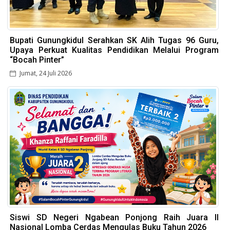
Bupati Gunungkidul Serahkan SK Alih Tugas 96 Guru,
Upaya Perkuat Kualitas Pendidikan Melalui Program
“Bocah Pinter”
Jumat, 24 Juli 2026
Siswi SD Negeri Ngabean Ponjong Raih Juara II
Nasional Lomba Cerdas Mengulas Buku Tahun 2026