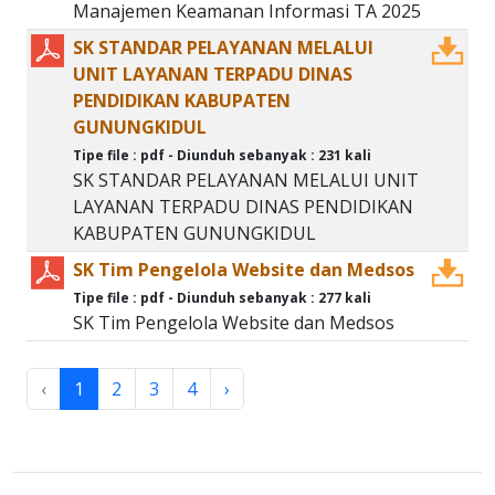
Manajemen Keamanan Informasi TA 2025
SK STANDAR PELAYANAN MELALUI
UNIT LAYANAN TERPADU DINAS
PENDIDIKAN KABUPATEN
GUNUNGKIDUL
Tipe file : pdf - Diunduh sebanyak : 231 kali
SK STANDAR PELAYANAN MELALUI UNIT
LAYANAN TERPADU DINAS PENDIDIKAN
KABUPATEN GUNUNGKIDUL
SK Tim Pengelola Website dan Medsos
Tipe file : pdf - Diunduh sebanyak : 277 kali
SK Tim Pengelola Website dan Medsos
‹
1
2
3
4
›