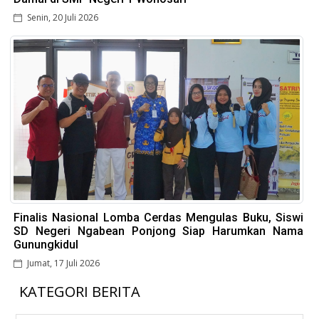
Senin, 20 Juli 2026
Finalis Nasional Lomba Cerdas Mengulas Buku, Siswi
SD Negeri Ngabean Ponjong Siap Harumkan Nama
Gunungkidul
Jumat, 17 Juli 2026
KATEGORI BERITA