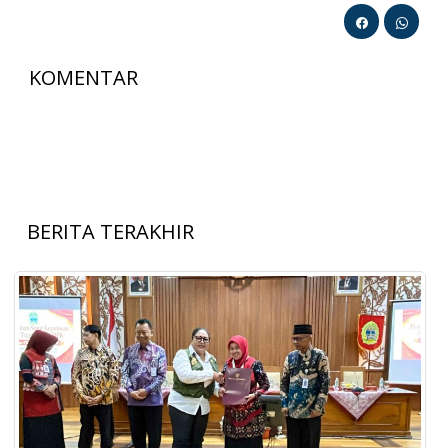
KOMENTAR
BERITA TERAKHIR