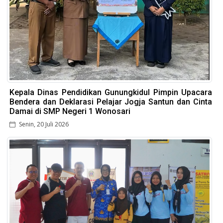
Kepala Dinas Pendidikan Gunungkidul Pimpin Upacara
Bendera dan Deklarasi Pelajar Jogja Santun dan Cinta
Damai di SMP Negeri 1 Wonosari
Senin, 20 Juli 2026