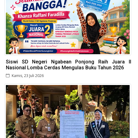
Siswi SD Negeri Ngabean Ponjong Raih Juara II
Nasional Lomba Cerdas Mengulas Buku Tahun 2026
Kamis, 23 Juli 2026