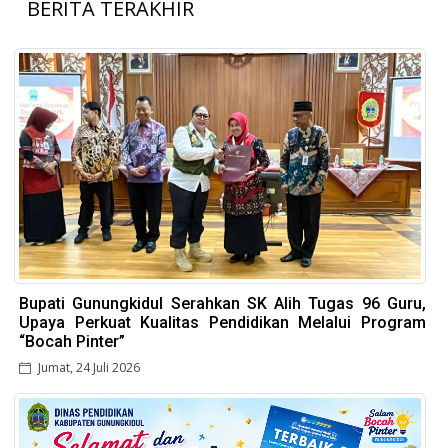
BERITA TERAKHIR
Bupati Gunungkidul Serahkan SK Alih Tugas 96 Guru,
Upaya Perkuat Kualitas Pendidikan Melalui Program
“Bocah Pinter”
Jumat, 24 Juli 2026