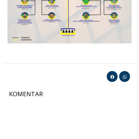
KOMENTAR