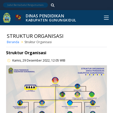
DINAS PENDIDIKAN
KABUPATEN GUNUNGKIDUL
STRUKTUR ORGANISASI
Beranda
Struktur Organisasi
Struktur Organisasi
Kamis, 29 Desember 2022, 12:05 WIB