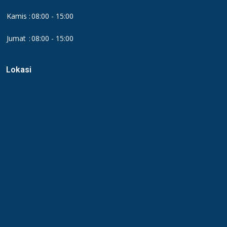
Kamis
:
08:00 - 15:00
Jumat
:
08:00 - 15:00
Lokasi