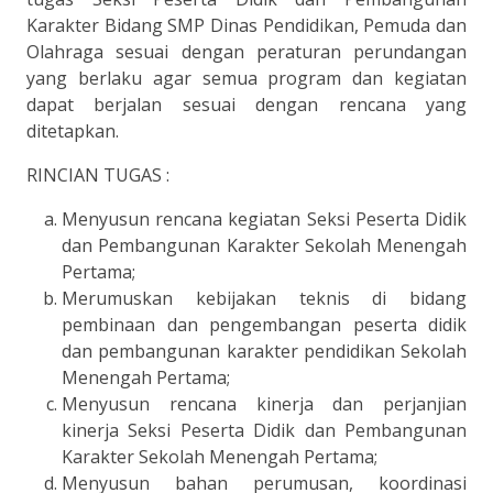
Karakter Bidang SMP Dinas Pendidikan, Pemuda dan
Olahraga sesuai dengan peraturan perundangan
yang berlaku agar semua program dan kegiatan
dapat berjalan sesuai dengan rencana yang
ditetapkan.
RINCIAN TUGAS :
Menyusun rencana kegiatan Seksi Peserta Didik
dan Pembangunan Karakter Sekolah Menengah
Pertama;
Merumuskan kebijakan teknis di bidang
pembinaan dan pengembangan peserta didik
dan pembangunan karakter pendidikan Sekolah
Menengah Pertama;
Menyusun rencana kinerja dan perjanjian
kinerja Seksi Peserta Didik dan Pembangunan
Karakter Sekolah Menengah Pertama;
Menyusun bahan perumusan, koordinasi