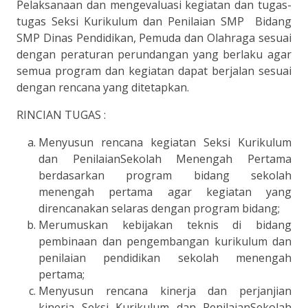
Pelaksanaan dan mengevaluasi kegiatan dan tugas-
tugas Seksi Kurikulum dan Penilaian SMP Bidang
SMP Dinas Pendidikan, Pemuda dan Olahraga sesuai
dengan peraturan perundangan yang berlaku agar
semua program dan kegiatan dapat berjalan sesuai
dengan rencana yang ditetapkan.
RINCIAN TUGAS :
Menyusun rencana kegiatan Seksi Kurikulum
dan PenilaianSekolah Menengah Pertama
berdasarkan program bidang sekolah
menengah pertama agar kegiatan yang
direncanakan selaras dengan program bidang;
Merumuskan kebijakan teknis di bidang
pembinaan dan pengembangan kurikulum dan
penilaian pendidikan sekolah menengah
pertama;
Menyusun rencana kinerja dan perjanjian
kinerja Seksi Kurikulum dan PenilaianSekolah