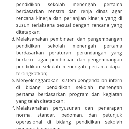
pendidikan sekolah menengah pertama
berdasarkan renstra dan renja dinas agar
rencana kinerja dan perjanjian kinerja yang di
susun terlaksana sesuai dengan rencana yang
ditetapkan;
Melaksanakan pembinaan dan pengembangan
pendidikan sekolah menengah pertama
berdasarkan peraturan perundangan yang
berlaku agar pembinaan dan pengembangan
pendidikan sekolah menengah pertama dapat
tertingkatkan
;
Menyelenggarakan sistem pengendalian intern
di bidang pendidikan sekolah menengah
pertama berdasarkan program dan kegiatan
yang telah ditetapkan ;
Melaksanakan penyusunan dan penerapan
norma, standar, pedoman, dan petunjuk
operasional di bidang pendidikan sekolah
menengah pertama;