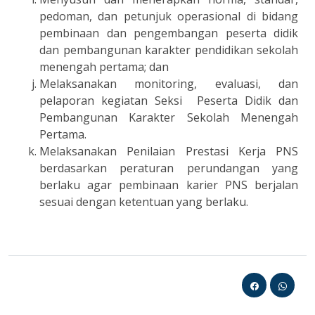
pedoman, dan petunjuk operasional di bidang
pembinaan dan pengembangan peserta didik
dan pembangunan karakter pendidikan sekolah
menengah pertama; dan
Melaksanakan monitoring, evaluasi, dan
pelaporan kegiatan Seksi Peserta Didik dan
Pembangunan Karakter Sekolah Menengah
Pertama.
Melaksanakan Penilaian Prestasi Kerja PNS
berdasarkan peraturan perundangan yang
berlaku agar pembinaan karier PNS berjalan
sesuai dengan ketentuan yang berlaku.