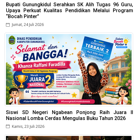
Bupati Gunungkidul Serahkan SK Alih Tugas 96 Guru,
Upaya Perkuat Kualitas Pendidikan Melalui Program
“Bocah Pinter”
Jumat, 24 Juli 2026
Siswi SD Negeri Ngabean Ponjong Raih Juara II
Nasional Lomba Cerdas Mengulas Buku Tahun 2026
Kamis, 23 Juli 2026