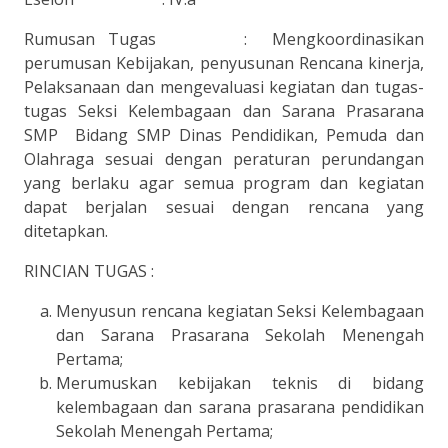
Rumusan Tugas : Mengkoordinasikan
perumusan Kebijakan, penyusunan Rencana kinerja,
Pelaksanaan dan mengevaluasi kegiatan dan tugas-
tugas Seksi Kelembagaan dan Sarana Prasarana
SMP Bidang SMP Dinas Pendidikan, Pemuda dan
Olahraga sesuai dengan peraturan perundangan
yang berlaku agar semua program dan kegiatan
dapat berjalan sesuai dengan rencana yang
ditetapkan.
RINCIAN TUGAS :
Menyusun rencana kegiatan Seksi Kelembagaan
dan Sarana Prasarana Sekolah Menengah
Pertama;
Merumuskan kebijakan teknis di bidang
kelembagaan dan sarana prasarana pendidikan
Sekolah Menengah Pertama;