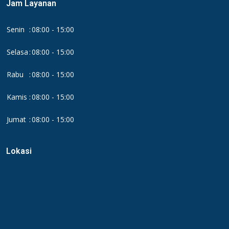
Jam Layanan
Senin
:
08:00 - 15:00
Selasa
:
08:00 - 15:00
Rabu
:
08:00 - 15:00
Kamis
:
08:00 - 15:00
Jumat
:
08:00 - 15:00
Lokasi