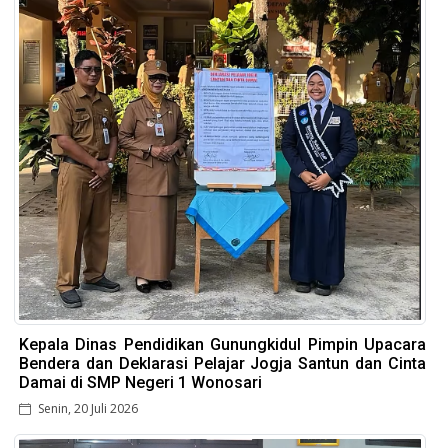
Kepala Dinas Pendidikan Gunungkidul Pimpin Upacara
Bendera dan Deklarasi Pelajar Jogja Santun dan Cinta
Damai di SMP Negeri 1 Wonosari
Senin, 20 Juli 2026