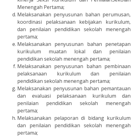
Menengah Pertama;
Melaksanakan penyusunan bahan perumusan,
koordinasi pelaksanaan kebijakan kurikulum,
dan penilaian pendidikan sekolah menengah
pertama;
Melaksanakan penyusunan bahan penetapan
kurikulum muatan lokal dan penilaian
pendidikan sekolah menengah pertama;
Melaksanakan penyusunan bahan pembinaan
pelaksanaan kurikulum dan penilaian
pendidikan sekolah menengah pertama;
Melaksanakan penyusunan bahan pemantauan
dan evaluasi pelaksanaan kurikulum dan
penilaian pendidikan sekolah menengah
pertama;
Melaksanakan pelaporan di bidang kurikulum
dan penilaian pendidikan sekolah menengah
pertama;