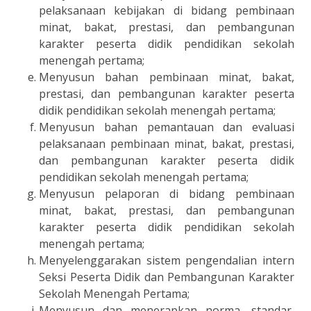
pelaksanaan kebijakan di bidang pembinaan
minat, bakat, prestasi, dan pembangunan
karakter peserta didik pendidikan sekolah
menengah pertama;
Menyusun bahan pembinaan minat, bakat,
prestasi, dan pembangunan karakter peserta
didik pendidikan sekolah menengah pertama;
Menyusun bahan pemantauan dan evaluasi
pelaksanaan pembinaan minat, bakat, prestasi,
dan pembangunan karakter peserta didik
pendidikan sekolah menengah pertama;
Menyusun pelaporan di bidang pembinaan
minat, bakat, prestasi, dan pembangunan
karakter peserta didik pendidikan sekolah
menengah pertama;
Menyelenggarakan sistem pengendalian intern
Seksi Peserta Didik dan Pembangunan Karakter
Sekolah Menengah Pertama;
Menyusun dan menerapkan norma, standar,