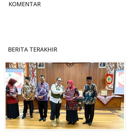
KOMENTAR
BERITA TERAKHIR