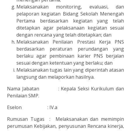
Melaksanakan monitoring, evaluasi, dan
pelaporan kegiatan Bidang Sekolah Menengah
Pertama berdasarkan kegiatan yang telah
ditetapkan agar pelaksanaan kegiatan sesuai
dengan rencana yang telah ditetapkan; dan
Melaksanakan Penilaian Prestasi Kerja PNS
berdasarkan peraturan perundangan yang
berlaku agar pembinaan karier PNS berjalan
sesuai dengan ketentuan yang berlaku; dan
Melaksanakan tugas lain yang diperintah atasan
langsung dan melaporkan hasilnya.
Nama Jabatan : Kepala Seksi Kurikulum dan
Penilaian SMP.
Eselon : IV.a
Rumusan Tugas : Melaksanakan dan memimpin
perumusan Kebijakan, penyusunan Rencana kinerja,