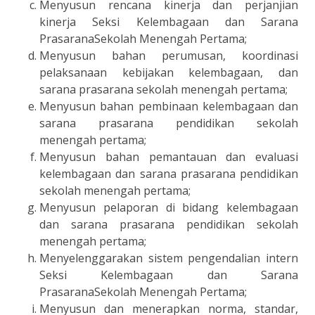
Menyusun rencana kinerja dan perjanjian
kinerja Seksi Kelembagaan dan Sarana
PrasaranaSekolah Menengah Pertama;
Menyusun bahan perumusan, koordinasi
pelaksanaan kebijakan kelembagaan, dan
sarana prasarana sekolah menengah pertama;
Menyusun bahan pembinaan kelembagaan dan
sarana prasarana pendidikan sekolah
menengah pertama;
Menyusun bahan pemantauan dan evaluasi
kelembagaan dan sarana prasarana pendidikan
sekolah menengah pertama;
Menyusun pelaporan di bidang kelembagaan
dan sarana prasarana pendidikan sekolah
menengah pertama;
Menyelenggarakan sistem pengendalian intern
Seksi Kelembagaan dan Sarana
PrasaranaSekolah Menengah Pertama;
Menyusun dan menerapkan norma, standar,