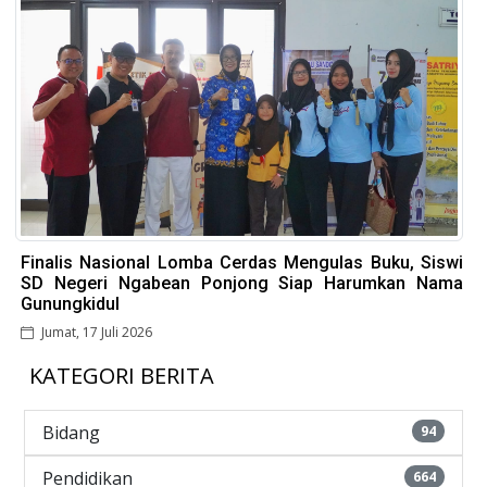
Finalis Nasional Lomba Cerdas Mengulas Buku, Siswi
SD Negeri Ngabean Ponjong Siap Harumkan Nama
Gunungkidul
Jumat, 17 Juli 2026
KATEGORI BERITA
Bidang
94
Pendidikan
664