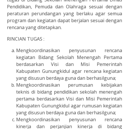
Pendidikan, Pemuda dan Olahraga sesuai dengan
peraturan perundangan yang berlaku agar semua
program dan kegiatan dapat berjalan sesuai dengan
rencana yang ditetapkan.
RINCIAN TUGAS :
Mengkoordinasikan penyusunan rencana
kegiatan Bidang Sekolah Menengah Pertama
berdasarkan Visi dan Misi Pemerintah
Kabupaten Gunungkidul agar rencana kegiatan
yang disusun berdaya guna dan berhasilguna;
Mengkoordinasikan perumusan kebijakan
teknis di bidang pendidikan sekolah menengah
pertama berdasarkan Visi dan Misi Pemerintah
Kabupaten Gunungkidul agar rumusan kegiatan
yang disusun berdaya guna dan berhasilguna;
Mengkoordinasikan penyusunan rencana
kinerja dan perjanjian kinerja di bidang