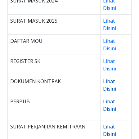
SURAT MASUK 2024
Lihat
Disini
SURAT MASUK 2025
Lihat
Disini
DAFTAR MOU
Lihat
Disini
REGISTER SK
Lihat
Disini
DOKUMEN KONTRAK
Lihat
Disini
PERBUB
Lihat
Disini
SURAT PERJANJIAN KEMITRAAN
Lihat
Disini