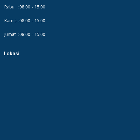
Rabu
:
08:00 - 15:00
Kamis
:
08:00 - 15:00
Jumat
:
08:00 - 15:00
Lokasi