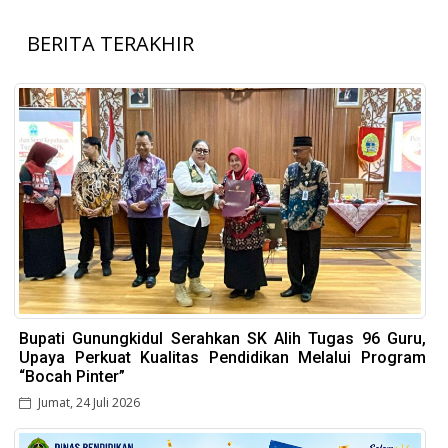
BERITA TERAKHIR
Bupati Gunungkidul Serahkan SK Alih Tugas 96 Guru,
Upaya Perkuat Kualitas Pendidikan Melalui Program
“Bocah Pinter”
Jumat, 24 Juli 2026