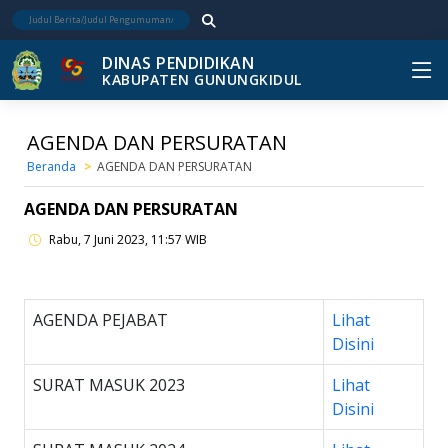
DINAS PENDIDIKAN
KABUPATEN GUNUNGKIDUL
AGENDA DAN PERSURATAN
Beranda
AGENDA DAN PERSURATAN
AGENDA DAN PERSURATAN
Rabu, 7 Juni 2023, 11:57 WIB
AGENDA PEJABAT
Lihat
Disini
SURAT MASUK 2023
Lihat
Disini