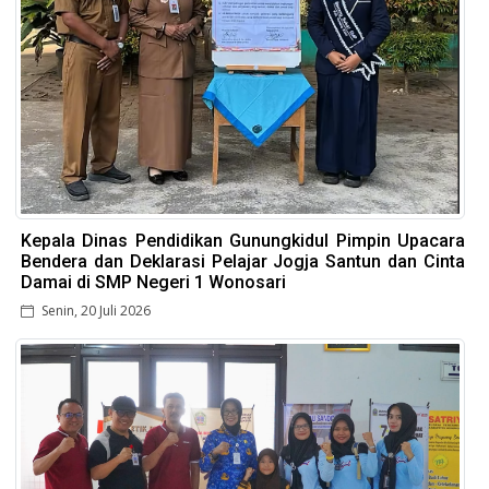
Kepala Dinas Pendidikan Gunungkidul Pimpin Upacara
Bendera dan Deklarasi Pelajar Jogja Santun dan Cinta
Damai di SMP Negeri 1 Wonosari
Senin, 20 Juli 2026