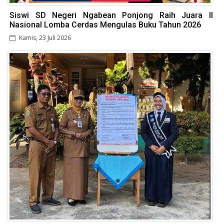
Siswi SD Negeri Ngabean Ponjong Raih Juara II
Nasional Lomba Cerdas Mengulas Buku Tahun 2026
Kamis, 23 Juli 2026