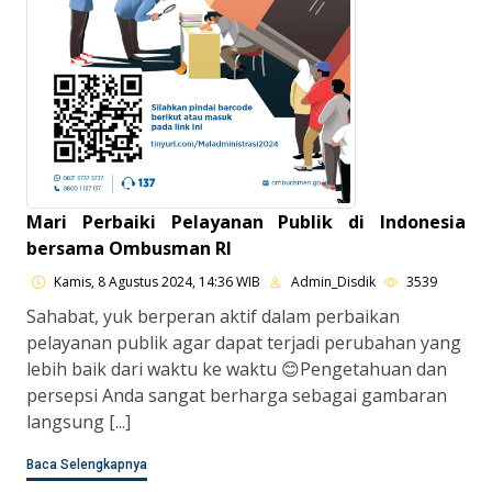
Mari Perbaiki Pelayanan Publik di Indonesia
bersama Ombusman RI
Kamis, 8 Agustus 2024, 14:36 WIB
Admin_Disdik
3539
Sahabat, yuk berperan aktif dalam perbaikan
pelayanan publik agar dapat terjadi perubahan yang
lebih baik dari waktu ke waktu 😊Pengetahuan dan
persepsi Anda sangat berharga sebagai gambaran
langsung [...]
Baca Selengkapnya