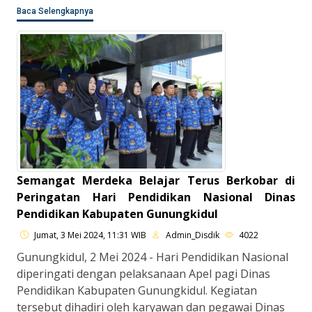
Baca Selengkapnya
Semangat Merdeka Belajar Terus Berkobar di
Peringatan Hari Pendidikan Nasional Dinas
Pendidikan Kabupaten Gunungkidul
Jumat, 3 Mei 2024, 11:31 WIB
Admin_Disdik
4022
Gunungkidul, 2 Mei 2024 - Hari Pendidikan Nasional
diperingati dengan pelaksanaan Apel pagi Dinas
Pendidikan Kabupaten Gunungkidul. Kegiatan
tersebut dihadiri oleh karyawan dan pegawai Dinas