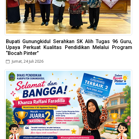
Bupati Gunungkidul Serahkan SK Alih Tugas 96 Guru,
Upaya Perkuat Kualitas Pendidikan Melalui Program
“Bocah Pinter”
Jumat, 24 Juli 2026