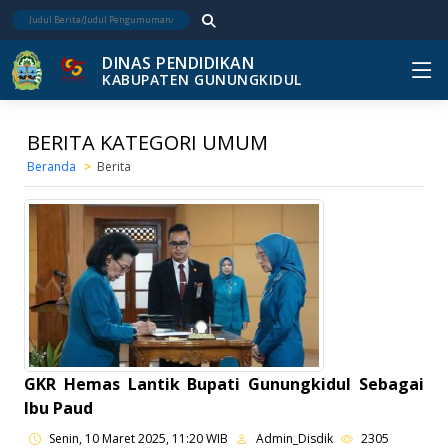
DINAS PENDIDIKAN
KABUPATEN GUNUNGKIDUL
BERITA KATEGORI UMUM
Beranda
Berita
GKR Hemas Lantik Bupati Gunungkidul Sebagai
Ibu Paud
Senin, 10 Maret 2025, 11:20 WIB
Admin_Disdik
2305