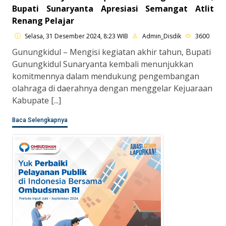
Bupati Sunaryanta Apresiasi Semangat Atlit
Renang Pelajar
Selasa, 31 Desember 2024, 8:23 WIB
Admin_Disdik
3600
Gunungkidul – Mengisi kegiatan akhir tahun, Bupati
Gunungkidul Sunaryanta kembali menunjukkan
komitmennya dalam mendukung pengembangan
olahraga di daerahnya dengan menggelar Kejuaraan
Kabupate [...]
Baca Selengkapnya