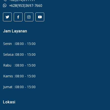
+628(953)3697-7660
Jam Layanan
Senin
:
08:00 - 15:00
Selasa
:
08:00 - 15:00
Rabu
:
08:00 - 15:00
Kamis
:
08:00 - 15:00
Jumat
:
08:00 - 15:00
Lokasi