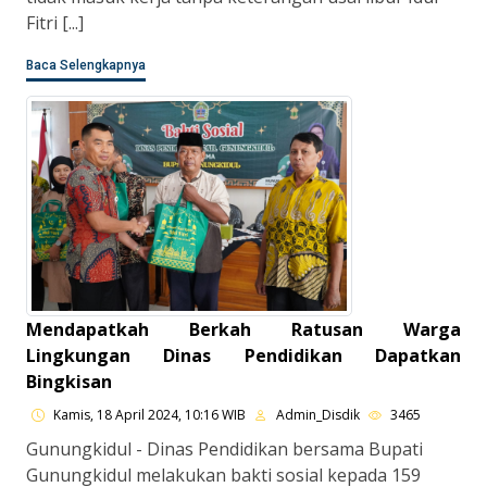
Fitri [...]
Baca Selengkapnya
Mendapatkah Berkah Ratusan Warga
Lingkungan Dinas Pendidikan Dapatkan
Bingkisan
Kamis, 18 April 2024, 10:16 WIB
Admin_Disdik
3465
Gunungkidul - Dinas Pendidikan bersama Bupati
Gunungkidul melakukan bakti sosial kepada 159