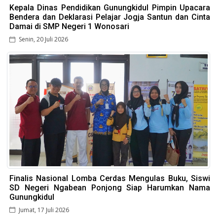
Kepala Dinas Pendidikan Gunungkidul Pimpin Upacara
Bendera dan Deklarasi Pelajar Jogja Santun dan Cinta
Damai di SMP Negeri 1 Wonosari
Senin, 20 Juli 2026
Finalis Nasional Lomba Cerdas Mengulas Buku, Siswi
SD Negeri Ngabean Ponjong Siap Harumkan Nama
Gunungkidul
Jumat, 17 Juli 2026