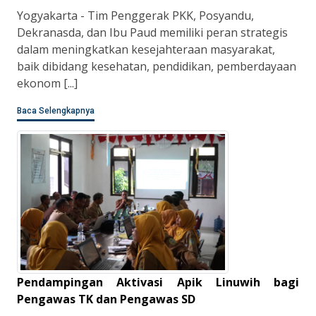
Yogyakarta - Tim Penggerak PKK, Posyandu,
Dekranasda, dan Ibu Paud memiliki peran strategis
dalam meningkatkan kesejahteraan masyarakat,
baik dibidang kesehatan, pendidikan, pemberdayaan
ekonom [...]
Baca Selengkapnya
Pendampingan Aktivasi Apik Linuwih bagi
Pengawas TK dan Pengawas SD