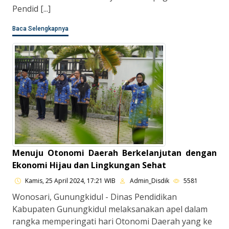
Pendid [...]
Baca Selengkapnya
Menuju Otonomi Daerah Berkelanjutan dengan
Ekonomi Hijau dan Lingkungan Sehat
Kamis, 25 April 2024, 17:21 WIB
Admin_Disdik
5581
Wonosari, Gunungkidul - Dinas Pendidikan
Kabupaten Gunungkidul melaksanakan apel dalam
rangka memperingati hari Otonomi Daerah yang ke