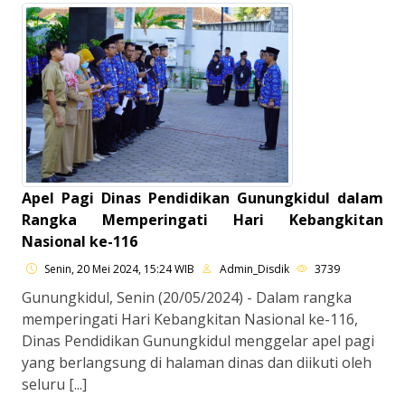
Apel Pagi Dinas Pendidikan Gunungkidul dalam
Rangka Memperingati Hari Kebangkitan
Nasional ke-116
Senin, 20 Mei 2024, 15:24 WIB
Admin_Disdik
3739
Gunungkidul, Senin (20/05/2024) - Dalam rangka
memperingati Hari Kebangkitan Nasional ke-116,
Dinas Pendidikan Gunungkidul menggelar apel pagi
yang berlangsung di halaman dinas dan diikuti oleh
seluru [...]