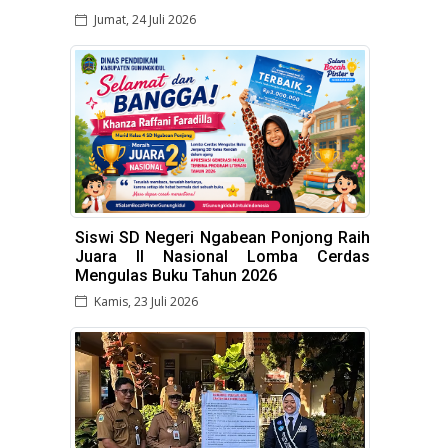
Jumat, 24 Juli 2026
Siswi SD Negeri Ngabean Ponjong Raih
Juara II Nasional Lomba Cerdas
Mengulas Buku Tahun 2026
Kamis, 23 Juli 2026