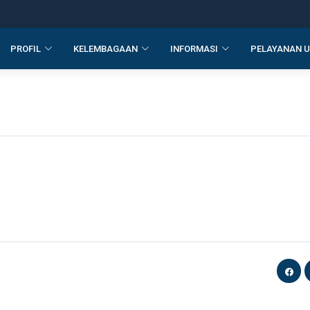
PROFIL
KELEMBAGAAN
INFORMASI
PELAYANAN 