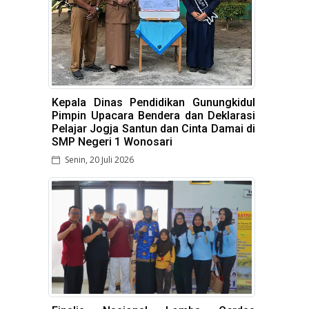
Kepala Dinas Pendidikan Gunungkidul
Pimpin Upacara Bendera dan Deklarasi
Pelajar Jogja Santun dan Cinta Damai di
SMP Negeri 1 Wonosari
Senin, 20 Juli 2026